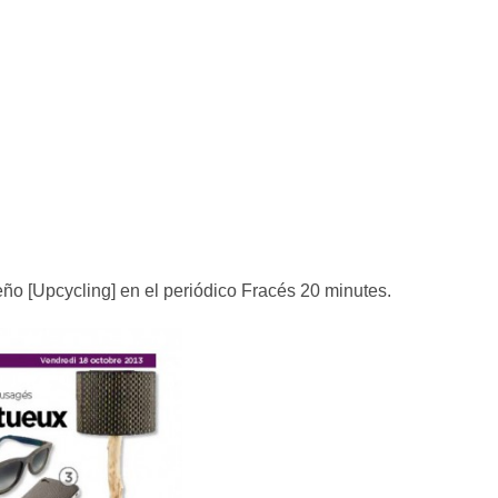
o [Upcycling] en el periódico Fracés 20 minutes.