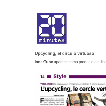
Upcycling, el círculo virtuoso
innerTube
aparece como producto de diseñ