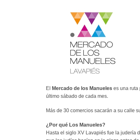
El
Mercado de los Manueles
es una ruta 
último sábado de cada mes.
Más de 30 comercios sacarán a su calle su
¿Por qué Los Manueles?
Hasta el siglo XV Lavapiés fue la judería