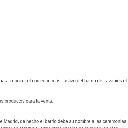
para conocer el comercio más castizo del barrio de Lavapiés el
s productos para la venta.
 de Madrid, de hecho el barrio debe su nombre a las ceremonias