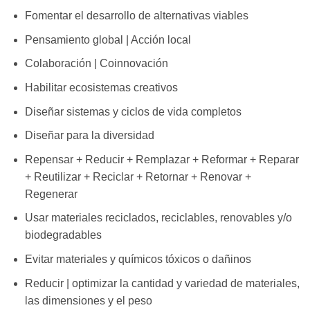
Fomentar el desarrollo de alternativas viables
Pensamiento global | Acción local
Colaboración | Coinnovación
Habilitar ecosistemas creativos
Diseñar sistemas y ciclos de vida completos
Diseñar para la diversidad
Repensar + Reducir + Remplazar + Reformar + Reparar
+ Reutilizar + Reciclar + Retornar + Renovar +
Regenerar
Usar materiales reciclados, reciclables, renovables y/o
biodegradables
Evitar materiales y químicos tóxicos o dañinos
Reducir | optimizar la cantidad y variedad de materiales,
las dimensiones y el peso