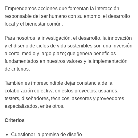
Emprendemos acciones que fomentan la interacción
responsable del ser humano con su entorno, el desarrollo
local y el bienestar común.
Para nosotros la investigación, el desarrollo, la innovación
y el diseño de ciclos de vida sostenibles son una inversión
a corto, medio y largo plazo; que genera beneficios
fundamentados en nuestros valores y la implementación
de criterios.
También es imprescindible dejar constancia de la
colaboración colectiva en estos proyectos: usuarios,
testers, diseñadores, técnicos, asesores y proveedores
especializados, entre otros.
Criterios
Cuestionar la premisa de diseño