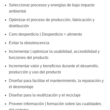
Seleccionar procesos y energías de bajo impacto
ambiental
Optimizar el proceso de producción, fabricación y
distribución
Cero desperdicio | Desperdicio = alimento
Evitar la obsolescencia
Incrementar | optimizar la usabilidad, accesibilidad y
funciones del producto
Incrementar valor y beneficios durante el desarrollo,
producción y uso del producto
Diseñar para facilitar el mantenimiento, la reparación y
el desmontaje
Diseñar para la reutilización y el reciclaje
Proveer información | formación sobre las cualidades
del sistema