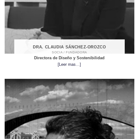
DRA. CLAUDIA SÁNCHEZ-OROZCO
SOCIA / FUNDADORA
Directora de Diseño y Sostenibilidad
[Leer mas…]