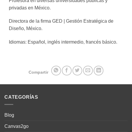
Profesora en diversas universidades públicas y
privadas en México.
Directora de la firma GED | Gestión Estratégica de
Diseño, México.
Idiomas: Español, inglés intermedio, francés básico.
Compartir
CATEGORÍAS
Blog
Canvas2go