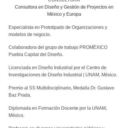
Consultora en Diseño y Gestión de Proyectos en
México y Europa
Especialista en Prototipado de Organizaciones y
modelos de negocio.
Colaboradora del grupo de trabajo PROMÉXICO
Puebla Capital del Diseño.
Licenciada en Diseño Industrial por el Centro de
Investigaciones de Diseño Industrial | UNAM, México.
Premio al SS Multidisciplinario, Medalla Dr. Gustavo
Baz Prada.
Diplomada en Formación Docente por la UNAM,
México.