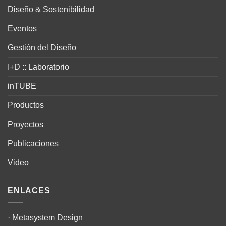
Diseño & Sostenibilidad
Eventos
Gestión del Diseño
I+D :: Laboratorio
inTUBE
Productos
Proyectos
Publicaciones
Video
ENLACES
·
Metasystem Design