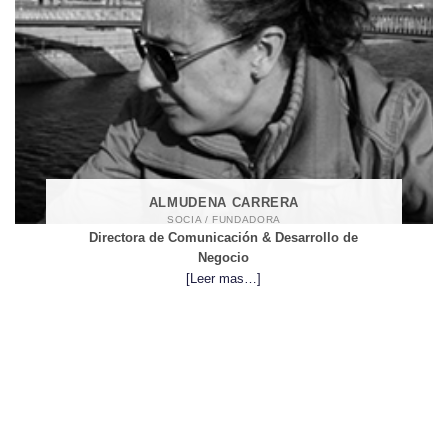
ALMUDENA CARRERA
SOCIA / FUNDADORA
Directora de Comunicación & Desarrollo de
Negocio
[Leer mas…]