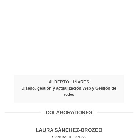
ALBERTO LINARES
Diseño, gestión y actualización Web y Gestión de
redes
COLABORADORES
LAURA SÁNCHEZ-OROZCO
CONSULTORA