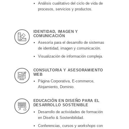
Análisis cualitativo del ciclo de vida de
procesos, servicios y productos.
IDENTIDAD, IMAGEN Y
COMUNICACIÓN
Asesoría para el desarrollo de sistemas
de identidad, imagen y comunicación.
Visualización de información compleja.
CONSULTORIA Y ASESORAMIENTO
WEB
Página Corporativa, E-commerce,
Alojamiento, Dominio.
EDUCACIÓN EN DISEÑO PARA EL
DESARROLLO SOSTENIBLE
Desarrollo de actividades de formación
en Diseño & Sostenibilidad.
Conferencias, cursos y
workshops
con