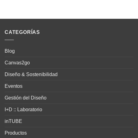
CATEGORÍAS
Blog
Canvas2go
Diseño & Sostenibilidad
Eventos
Gestión del Diseño
I+D :: Laboratorio
inTUBE
Productos