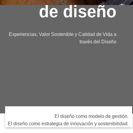
de diseño
Experiencias, Valor Sostenible y Calidad de Vida a
través del Diseño
El diseño como modelo de gestión.
El diseño como estrategia de innovación y sostenibilidad.