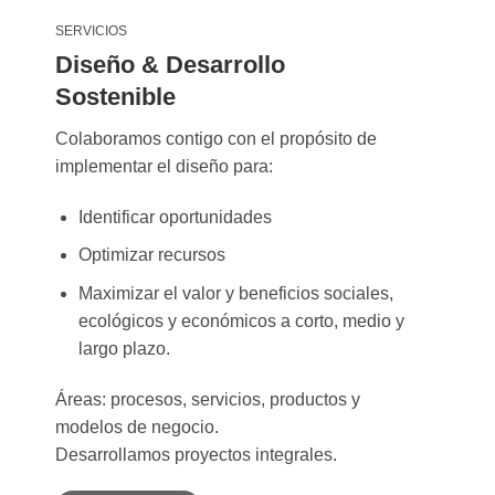
SERVICIOS
Diseño & Desarrollo
Sostenible
Colaboramos contigo con el propósito de
implementar el diseño para:
Identificar oportunidades
Optimizar recursos
Maximizar el valor y beneficios sociales,
ecológicos y económicos a corto, medio y
largo plazo.
Áreas: procesos, servicios, productos y
modelos de negocio.
Desarrollamos proyectos integrales.