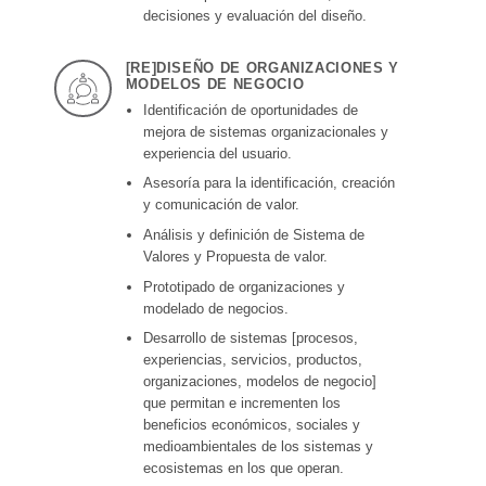
decisiones y evaluación del diseño.
[RE]DISEÑO DE ORGANIZACIONES Y
MODELOS DE NEGOCIO
Identificación de oportunidades de
mejora de sistemas organizacionales y
experiencia del usuario.
Asesoría para la identificación, creación
y comunicación de valor.
Análisis y definición de Sistema de
Valores y Propuesta de valor.
Prototipado de organizaciones y
modelado de negocios.
Desarrollo de sistemas [procesos,
experiencias, servicios, productos,
organizaciones, modelos de negocio]
que permitan e incrementen los
beneficios económicos, sociales y
medioambientales de los sistemas y
ecosistemas en los que operan.