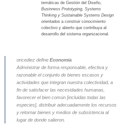
temáticas de Gestión del Diseño,
Businness Prototyping, Systems
Thinking y Sustainable Systems Design
orientados a construir conocimiento
colectivo y abierto que contribuya al
desarrollo del sistema organizacional.
oncediez define
Economía
Administrar de forma responsable, efectiva y
razonable el conjunto de bienes escasos y
actividades que integran nuestra colectividad, a
fin de satisfacer las necesidades humanas,
favorecer el bien común [incluidas todas las
especies], distribuir adecuadamente los recursos
y retornar bienes y medios de subsistencia al
lugar de donde salieron.