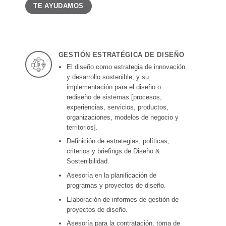
TE AYUDAMOS
GESTIÓN ESTRATÉGICA DE DISEÑO
El diseño como estrategia de innovación
y desarrollo sostenible; y su
implementación para el diseño o
rediseño de sistemas [procesos,
experiencias, servicios, productos,
organizaciones, modelos de negocio y
territorios].
Definición de estrategias, políticas,
criterios y briefings de Diseño &
Sostenibilidad.
Asesoría en la planificación de
programas y proyectos de diseño.
Elaboración de informes de gestión de
proyectos de diseño.
Asesoría para la contratación, toma de