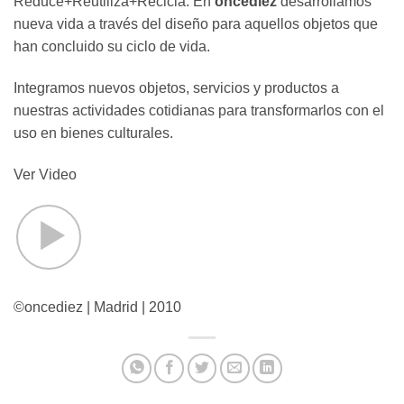
Reduce+Reutiliza+Recicla. En
oncediez
desarrollamos
nueva vida a través del diseño para aquellos objetos que
han concluido su ciclo de vida.
Integramos nuevos objetos, servicios y productos a
nuestras actividades cotidianas para transformarlos con el
uso en bienes culturales.
Ver Video
©oncediez | Madrid | 2010