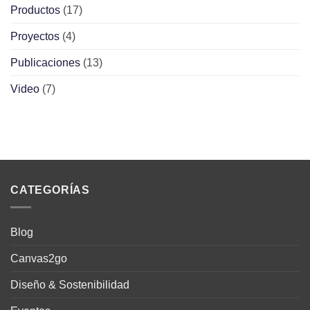
Productos
(17)
Proyectos
(4)
Publicaciones
(13)
Video
(7)
CATEGORÍAS
Blog
Canvas2go
Diseño & Sostenibilidad