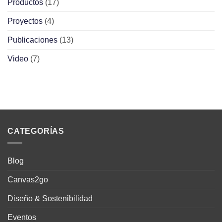
Productos
(17)
Proyectos
(4)
Publicaciones
(13)
Video
(7)
CATEGORÍAS
Blog
Canvas2go
Diseño & Sostenibilidad
Eventos