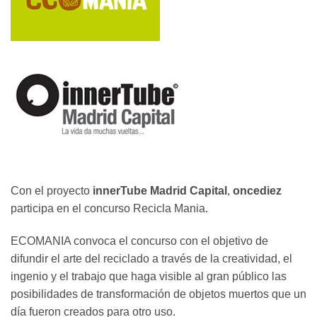
Con el proyecto
innerTube Madrid Capital
,
oncediez
participa en el concurso Recicla Mania.
ECOMANIA convoca el concurso con el objetivo de
difundir el arte del reciclado a través de la creatividad, el
ingenio y el trabajo que haga visible al gran público las
posibilidades de transformación de objetos muertos que un
día fueron creados para otro uso.