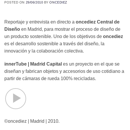
POSTED ON
29/06/2010
BY
ONCEDIEZ
Reportaje y entrevista en directo a
oncediez Central de
Diseño
en Madrid, para mostrar el proceso de diseño de
un producto sostenible. Uno de los objetivos de
oncediez
es el desarrollo sostenible a través del diseño, la
innovación y la colaboración colectiva.
innerTube | Madrid Capital
es un proyecto en el que se
diseñan y fabrican objetos y accesorios de uso cotidiano a
partir de cámaras de rueda 100% recicladas.
©oncediez | Madrid | 2010.