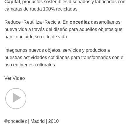
Capital
, productos sostenibles diseñados y fabricados con
cámaras de rueda 100% recicladas.
Reduce+Reutiliza+Recicla. En
oncediez
desarrollamos
nueva vida a través del diseño para aquellos objetos que
han concluido su ciclo de vida.
Integramos nuevos objetos, servicios y productos a
nuestras actividades cotidianas para transformarlos con el
uso en bienes culturales.
Ver Video
©oncediez | Madrid | 2010