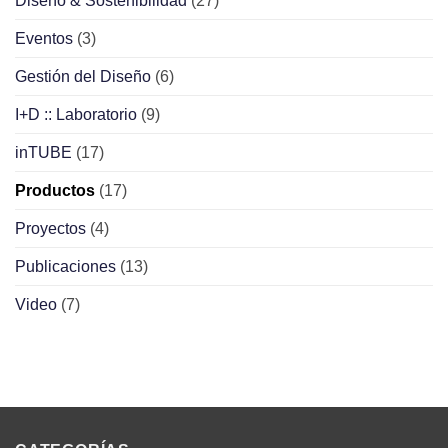
Diseño & Sostenibilidad
(27)
Eventos
(3)
Gestión del Diseño
(6)
I+D :: Laboratorio
(9)
inTUBE
(17)
Productos
(17)
Proyectos
(4)
Publicaciones
(13)
Video
(7)