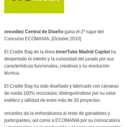
oncediez Central de Diseño
gana el 2º lugar del
Concurso ECOMANIA. [Octubre 2010]
El Cradle Bag de la línea
innerTube Madrid Capital
ha
despertado el interés y la curiosidad del jurado por sus
características funcionales, creativas y su resolución
técnica.
El Cradle Bag ha sido diseñado y fabricado con cámaras
de rueda 100% recicladas; distinguiéndose por su valor
estético y utilidad de entre más de 20 proyectos.
oncediez da la enhorabuena al resto de ganadores y
participantes, así como a ECOMANIA por su convocatoria