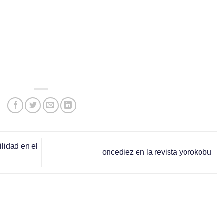
lidad en el
oncediez en la revista yorokobu