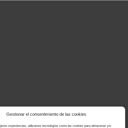
Gestionar el consentimiento de las cookies
ejores experiencias, utilizamos tecnologías como las cookies para almacenar y/o